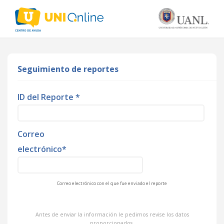
Seguimiento de reportes
ID del Reporte *
Correo
electrónico*
Correo electrónico con el que fue enviado el reporte
Antes de enviar la información le pedimos revise los datos
proporcionados.