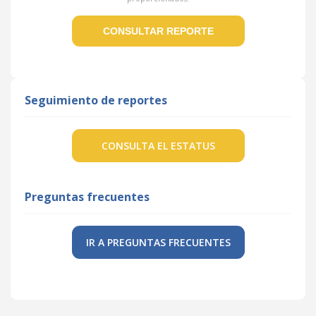
Seguimiento de reportes
CONSULTA EL ESTATUS
Preguntas frecuentes
IR A PREGUNTAS FRECUENTES