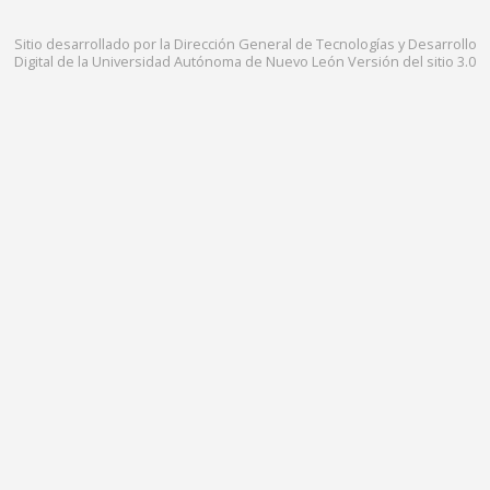
Sitio desarrollado por la Dirección General de Tecnologías y Desarrollo
Digital de la Universidad Autónoma de Nuevo León Versión del sitio 3.0